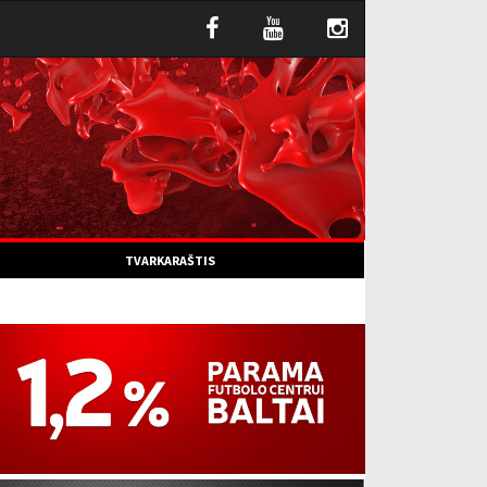
TVARKARAŠTIS